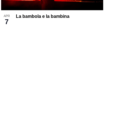
La bambola e la bambina
APR
7