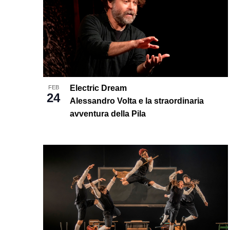
Electric Dream
FEB
24
Alessandro Volta e la straordinaria
avventura della Pila