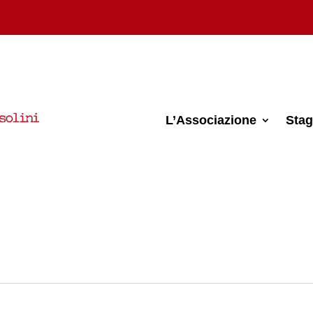
L’Associazione
Stag