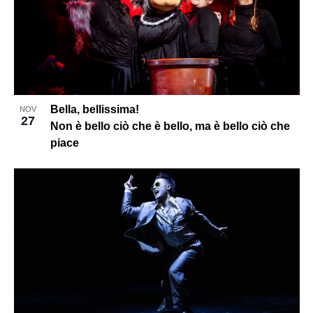
Bella, bellissima!
NOV
27
Non è bello ciò che è bello, ma è bello ciò che
piace