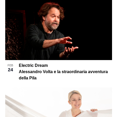
Electric Dream
FEB
24
Alessandro Volta e la straordinaria avventura
della Pila