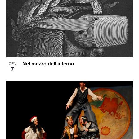
Nel mezzo dell’inferno
GEN
7