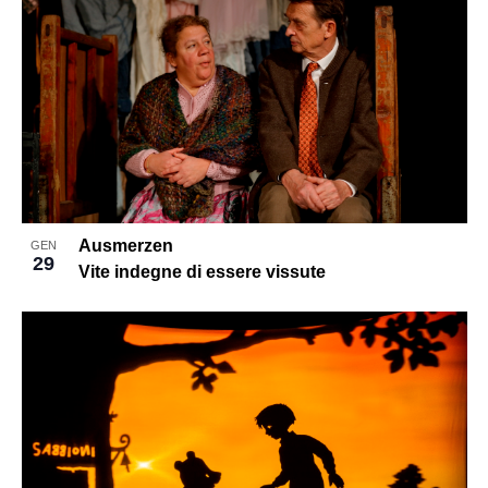
Ausmerzen
GEN
29
Vite indegne di essere vissute