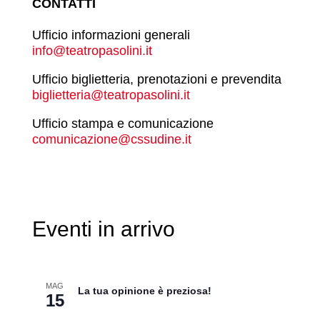
CONTATTI
Ufficio informazioni generali
info@teatropasolini.it
Ufficio biglietteria, prenotazioni e prevendita
biglietteria@teatropasolini.it
Ufficio stampa e comunicazione
comunicazione@cssudine.it
Eventi in arrivo
MAG
La tua opinione è preziosa!
15