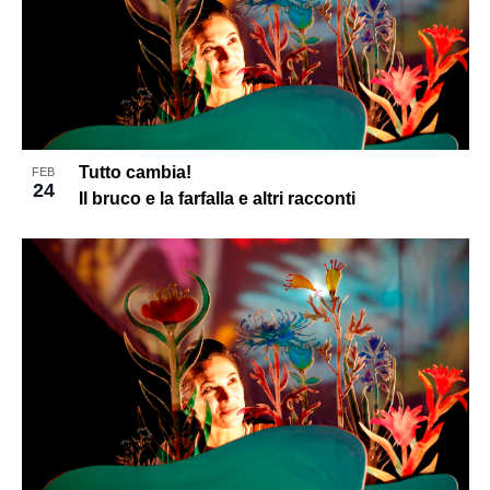
Tutto cambia!
FEB
24
Il bruco e la farfalla e altri racconti