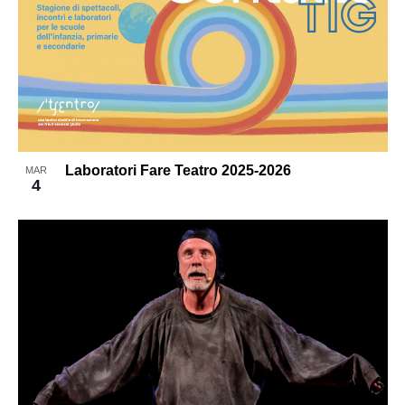
Laboratori Fare Teatro 2025-2026
MAR
4