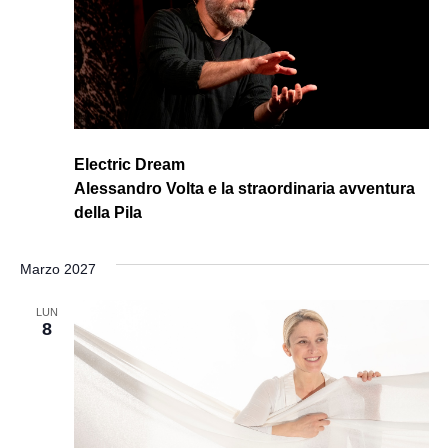
Electric Dream
Alessandro Volta e la straordinaria avventura
della Pila
Marzo 2027
LUN
8