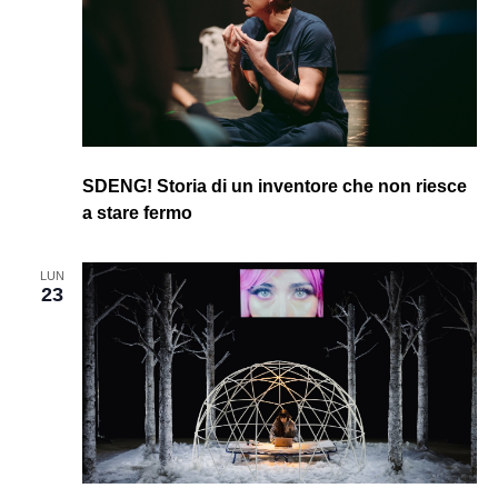
SDENG! Storia di un inventore che non riesce
a stare fermo
LUN
23