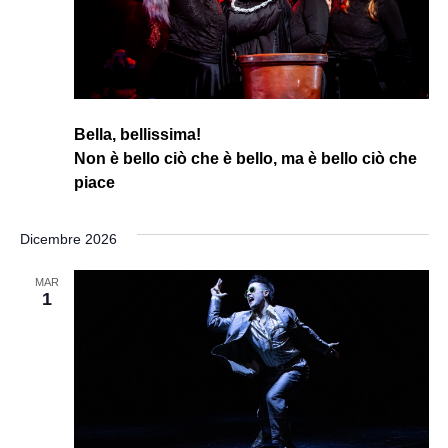
Bella, bellissima!
Non è bello ciò che è bello, ma è bello ciò che
piace
Dicembre 2026
MAR
1