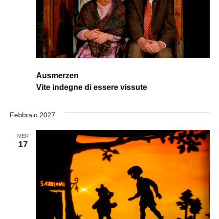
Ausmerzen
Vite indegne di essere vissute
Febbraio 2027
MER
17