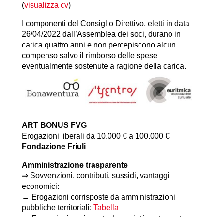
(
visualizza cv
)
I componenti del Consiglio Direttivo, eletti in data
26/04/2022 dall’Assemblea dei soci, durano in
carica quattro anni e non percepiscono alcun
compenso salvo il rimborso delle spese
eventualmente sostenute a ragione della carica.
ART BONUS FVG
Erogazioni liberali da 10.000 € a 100.000 €
Fondazione Friuli
Amministrazione trasparente
⇒ Sovvenzioni, contributi, sussidi, vantaggi
economici:
→ Erogazioni corrisposte da amministrazioni
pubbliche territoriali:
Tabella