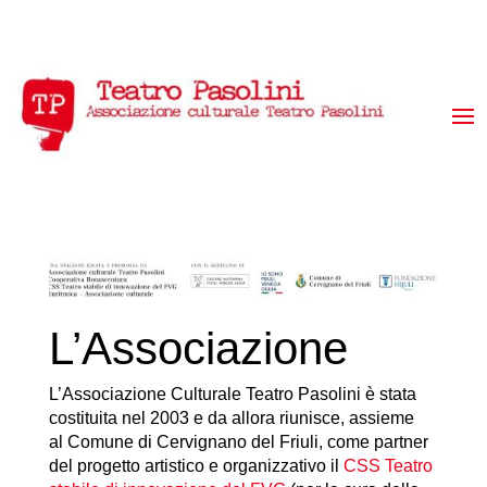
L’Associazione
L’Associazione Culturale Teatro Pasolini è stata
costituita nel 2003 e da allora riunisce, assieme
al Comune di Cervignano del Friuli, come partner
del progetto artistico e organizzativo il
CSS Teatro