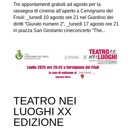
Tre appuntamenti gratuiti ad agosto per la
rassegna di cinema all’aperto a Cervignano del
Friuli: _lunedì 10 agosto ore 21 nel Giardino dei
diritti “Giurato numero 2”, _lunedì 17 agosto ore 21
in piazza San Girolamo cineconcerto “The...
TEATRO NEI
LUOGHI XX
EDIZIONE