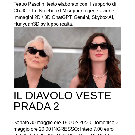
Teatro Pasolini testo elaborato con il supporto di
ChatGPT e NotebookLM supporto generazione
immagini 2D / 3D ChatGPT, Gemini, Skybox AI,
Hunyuan3D sviluppo realtà...
IL DIAVOLO VESTE
PRADA 2
Sabato 30 maggio ore 18:00 e 20:30 Domenica 31
maggio ore 20:00 INGRESSO: Intero 7,00 euro