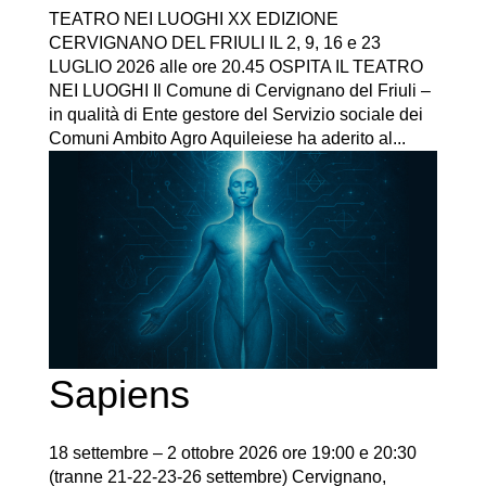
TEATRO NEI LUOGHI XX EDIZIONE
CERVIGNANO DEL FRIULI IL 2, 9, 16 e 23
LUGLIO 2026 alle ore 20.45 OSPITA IL TEATRO
NEI LUOGHI Il Comune di Cervignano del Friuli –
in qualità di Ente gestore del Servizio sociale dei
Comuni Ambito Agro Aquileiese ha aderito al...
Sapiens
18 settembre – 2 ottobre 2026 ore 19:00 e 20:30
(tranne 21-22-23-26 settembre) Cervignano,