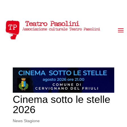
Cinema sotto le stelle
2026
News Stagione