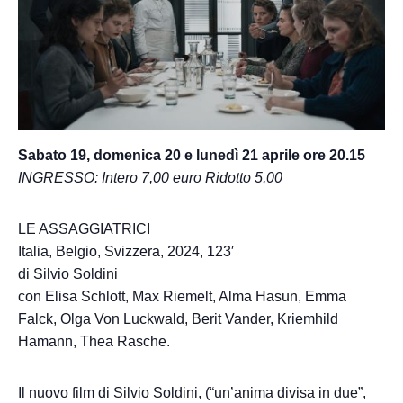
Sabato 19, domenica 20 e lunedì 21 aprile ore 20.15
INGRESSO: Intero 7,00 euro Ridotto 5,00
LE ASSAGGIATRICI
Italia, Belgio, Svizzera, 2024, 123′
di Silvio Soldini
con Elisa Schlott, Max Riemelt, Alma Hasun, Emma
Falck, Olga Von Luckwald, Berit Vander, Kriemhild
Hamann, Thea Rasche.
Il nuovo film di Silvio Soldini, (“un’anima divisa in due”,