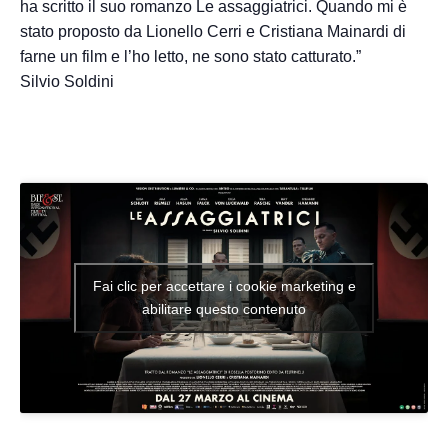
ha scritto il suo romanzo Le assaggiatrici. Quando mi è
stato proposto da Lionello Cerri e Cristiana Mainardi di
farne un film e l’ho letto, ne sono stato catturato.”
Silvio Soldini
Fai clic per accettare i cookie marketing e
abilitare questo contenuto