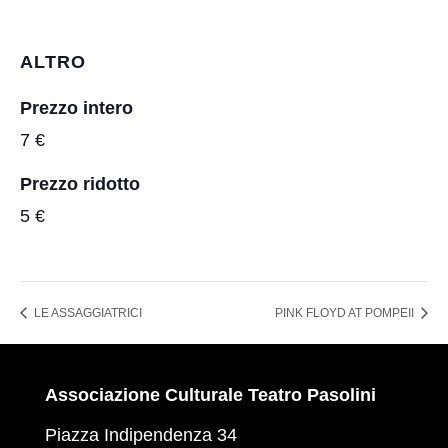
ALTRO
Prezzo intero
7 €
Prezzo ridotto
5 €
LE ASSAGGIATRICI
PINK FLOYD AT POMPEII
Associazione Culturale Teatro Pasolini
Piazza Indipendenza 34