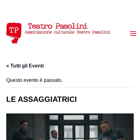
« Tutti gli Eventi
Questo evento è passato.
LE ASSAGGIATRICI