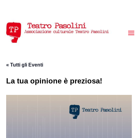
« Tutti gli Eventi
La tua opinione è preziosa!