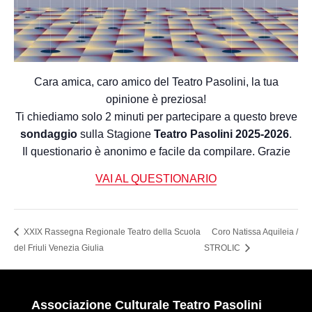
Cara amica, caro amico del Teatro Pasolini, la tua
opinione è preziosa!
Ti chiediamo solo 2 minuti per partecipare a questo breve
sondaggio
sulla Stagione
Teatro Pasolini 2025-2026
.
Il questionario è anonimo e facile da compilare. Grazie
VAI AL QUESTIONARIO
XXIX Rassegna Regionale Teatro della Scuola
Coro Natissa Aquileia /
del Friuli Venezia Giulia
STROLIC
Associazione Culturale Teatro Pasolini