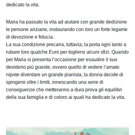
dedicato la vita.
Maria ha passato la vita ad aiutare con grande dedizione
le persone anziane, instaurando con loro un forte legame
di devozione e fiducia.
La sua condizione precaria, tuttavia, la porta ogni tanto a
rubare loro qualche Euro per togliersi alcuni sfizi. Quando
per Maria si presenta l’occasione per esaudire il suo
desiderio più grande, ovvero quello di vedere l’amato
nipote diventare un grande pianista, la donna decide di
spingersi oltre i limiti, innescando una serie di
conseguenze che metteranno a dura prova gli equilibri
della sua famiglia e di coloro ai quali ha dedicato la vita.