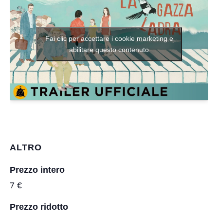
Fai clic per accettare i cookie marketing e
abilitare questo contenuto
ALTRO
Prezzo intero
7 €
Prezzo ridotto