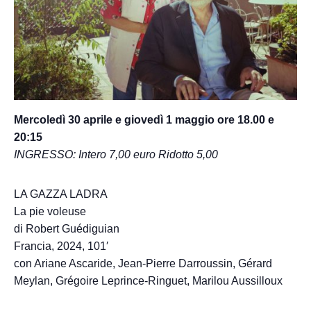
Mercoledì 30 aprile e giovedì 1 maggio ore 18.00 e
20:15
INGRESSO: Intero 7,00 euro Ridotto 5,00
LA GAZZA LADRA
La pie voleuse
di Robert Guédiguian
Francia, 2024, 101′
con Ariane Ascaride, Jean-Pierre Darroussin, Gérard
Meylan, Grégoire Leprince-Ringuet, Marilou Aussilloux