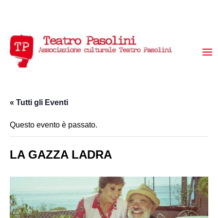
« Tutti gli Eventi
Questo evento è passato.
LA GAZZA LADRA