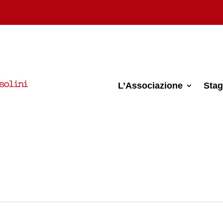
L’Associazione
Stag