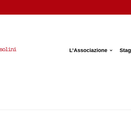
L’Associazione
Stag