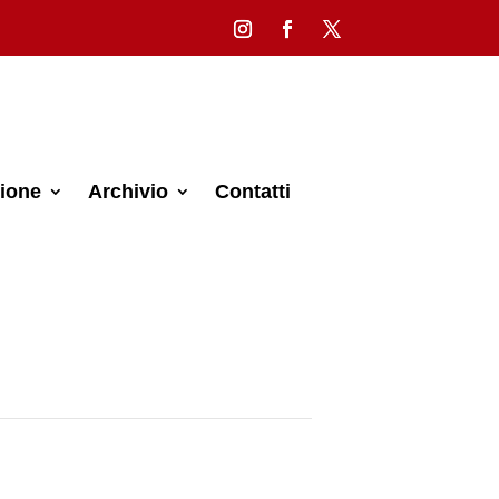
ione
Archivio
Contatti