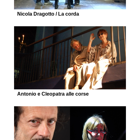
Nicola Dragotto / La corda
Antonio e Cleopatra alle corse