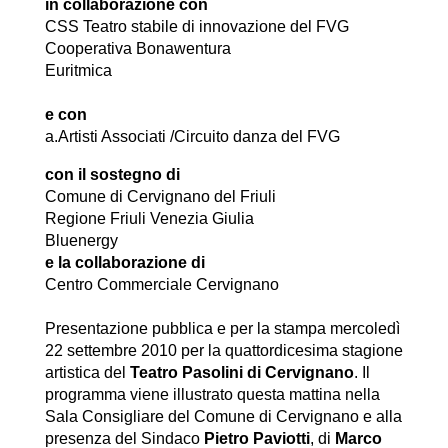
in collaborazione con
CSS Teatro stabile di innovazione del FVG
Cooperativa Bonawentura
Euritmica
e con
a.Artisti Associati /Circuito danza del FVG
con il sostegno di
Comune di Cervignano del Friuli
Regione Friuli Venezia Giulia
Bluenergy
e la collaborazione di
Centro Commerciale Cervignano
Presentazione pubblica e per la stampa mercoledì
22 settembre 2010 per la quattordicesima stagione
artistica del
Teatro Pasolini di Cervignano
. Il
programma viene illustrato questa mattina nella
Sala Consigliare del Comune di Cervignano e alla
presenza del Sindaco
Pietro Paviotti
, di
Marco