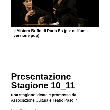
Il Mistero Buffo di Dario Fo (ps: nell’umile
versione pop)
Presentazione
Stagione 10_11
una stagione ideata e promossa da
Associazione Culturale Teatro Pasolini