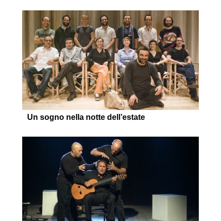
Un sogno nella notte dell’estate