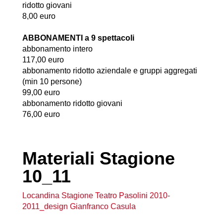
ridotto giovani
8,00 euro
ABBONAMENTI a 9 spettacoli
abbonamento intero
117,00 euro
abbonamento ridotto aziendale e gruppi aggregati
(min 10 persone)
99,00 euro
abbonamento ridotto giovani
76,00 euro
Materiali Stagione
10_11
Locandina Stagione Teatro Pasolini 2010-
2011_design Gianfranco Casula