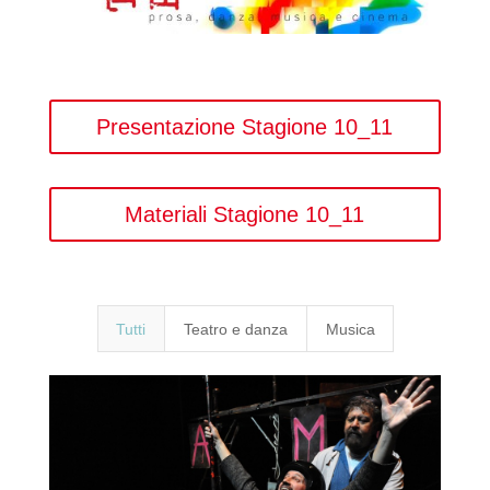
Presentazione Stagione 10_11
Materiali Stagione 10_11
Tutti
Teatro e danza
Musica