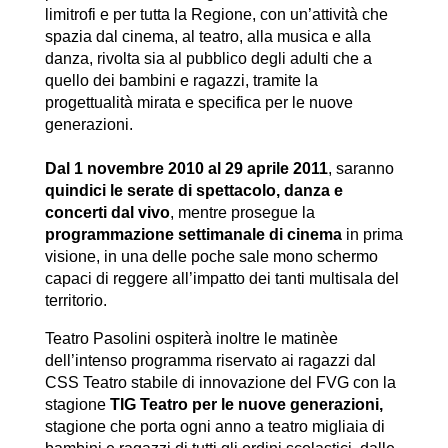
limitrofi e per tutta la Regione, con un’attività che
spazia dal cinema, al teatro, alla musica e alla
danza, rivolta sia al pubblico degli adulti che a
quello dei bambini e ragazzi, tramite la
progettualità mirata e specifica per le nuove
generazioni.
Dal 1 novembre 2010 al 29 aprile 2011
, saranno
quindici le serate di spettacolo, danza e
concerti dal vivo
, mentre prosegue la
programmazione settimanale di cinema
in prima
visione, in una delle poche sale mono schermo
capaci di reggere all’impatto dei tanti multisala del
territorio.
Teatro Pasolini ospiterà inoltre le matinèe
dell’intenso programma riservato ai ragazzi dal
CSS Teatro stabile di innovazione del FVG con la
stagione
TIG Teatro per le nuove generazioni,
stagione che porta ogni anno a teatro migliaia di