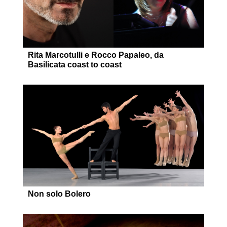
Rita Marcotulli e Rocco Papaleo, da
Basilicata coast to coast
Non solo Bolero