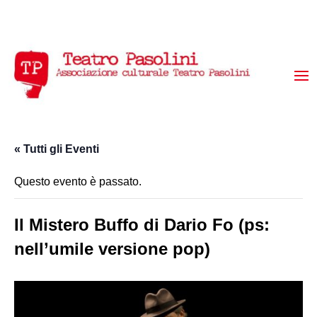
« Tutti gli Eventi
Questo evento è passato.
Il Mistero Buffo di Dario Fo (ps:
nell’umile versione pop)