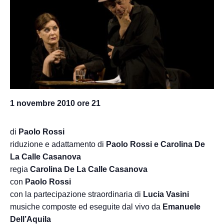
1 novembre 2010 ore 21
di
Paolo Rossi
riduzione e adattamento di
Paolo Rossi e Carolina De
La Calle Casanova
regia
Carolina De La Calle Casanova
con
Paolo Rossi
con la partecipazione straordinaria di
Lucia Vasini
musiche composte ed eseguite dal vivo da
Emanuele
Dell’Aquila