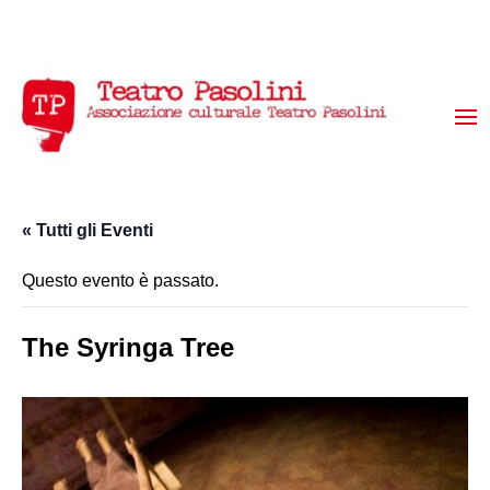
« Tutti gli Eventi
Questo evento è passato.
The Syringa Tree