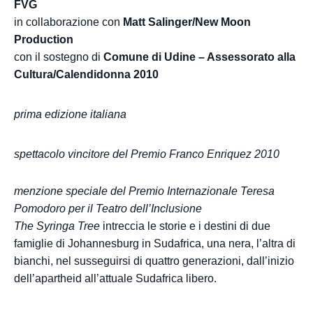
FVG
in collaborazione con
Matt Salinger/New Moon
Production
con il sostegno di
Comune di Udine – Assessorato alla
Cultura/Calendidonna 2010
prima edizione italiana
spettacolo vincitore del Premio Franco Enriquez 2010
menzione speciale del Premio Internazionale Teresa
Pomodoro per il Teatro dell’Inclusione
The Syringa Tree
intreccia le storie e i destini di due
famiglie di Johannesburg in Sudafrica, una nera, l’altra di
bianchi, nel susseguirsi di quattro generazioni, dall’inizio
dell’apartheid all’attuale Sudafrica libero.