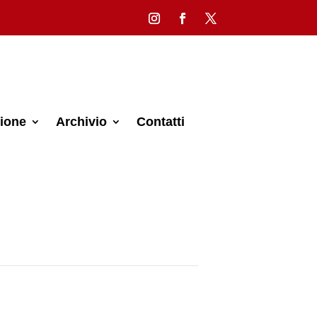
ione
Archivio
Contatti