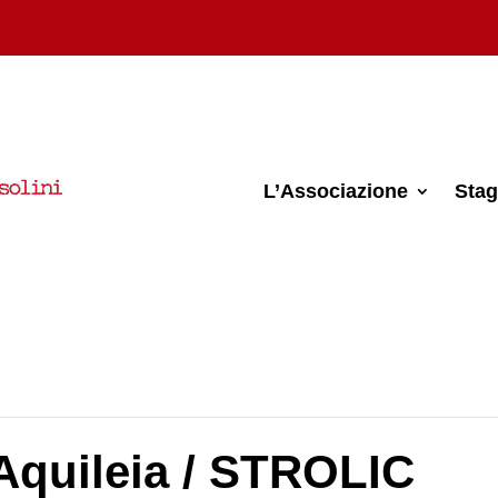
L’Associazione
Stag
Aquileia / STROLIC