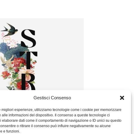
Gestisci Consenso
le migliori esperienze, utilizziamo tecnologie come i cookie per memorizzare
 alle informazioni del dispositivo. Il consenso a queste tecnologie ci
i elaborare dati come il comportamento di navigazione o ID unici su questo
consentire o ritirare il consenso può influire negativamente su alcune
he e funzioni.