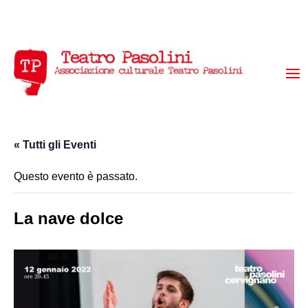
« Tutti gli Eventi
Questo evento è passato.
La nave dolce