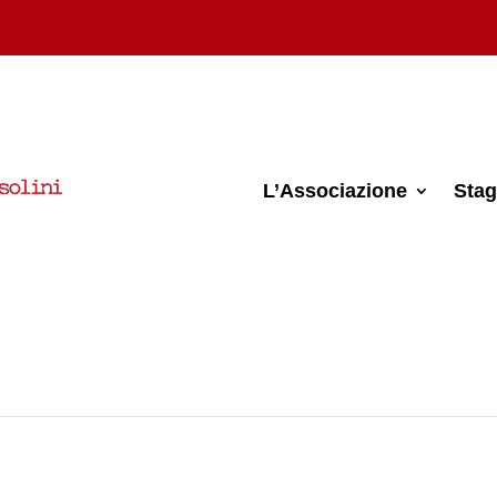
L’Associazione
Stag