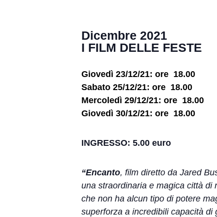
Dicembre 2021
I FILM DELLE FESTE
Giovedì 23/12/21: ore 18.00
Sabato 25/12/21: ore 18.00
Mercoledì 29/12/21: ore 18.00
Giovedì 30/12/21: ore 18.00
INGRESSO: 5.00 euro
“Encanto
, film diretto da Jared 
una straordinaria e magica città di
che non ha alcun tipo di potere mag
superforza a incredibili capacità di