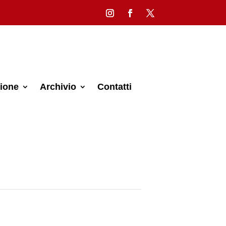
ione
Archivio
Contatti