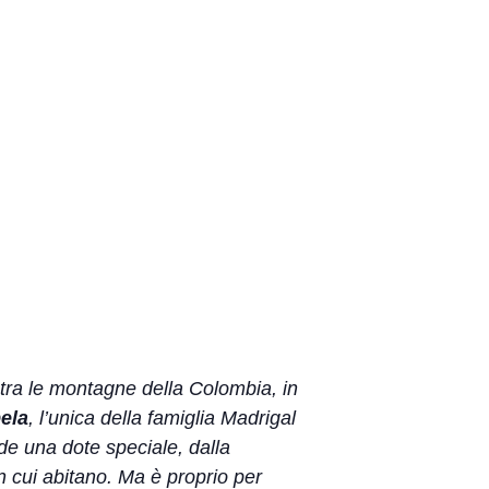
tra le montagne della Colombia, in
ela
, l’unica della famiglia Madrigal
de una dote speciale, dalla
in cui abitano. Ma è proprio per