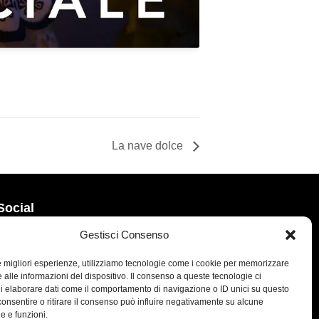
La nave dolce
Social
Gestisci Consenso
le migliori esperienze, utilizziamo tecnologie come i cookie per memorizzare
 alle informazioni del dispositivo. Il consenso a queste tecnologie ci
i elaborare dati come il comportamento di navigazione o ID unici su questo
consentire o ritirare il consenso può influire negativamente su alcune
he e funzioni.