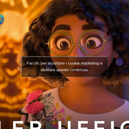
Fai clic per accettare i cookie marketing e
abilitare questo contenuto