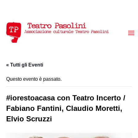
« Tutti gli Eventi
Questo evento è passato.
#iorestoacasa con Teatro Incerto /
Fabiano Fantini, Claudio Moretti,
Elvio Scruzzi