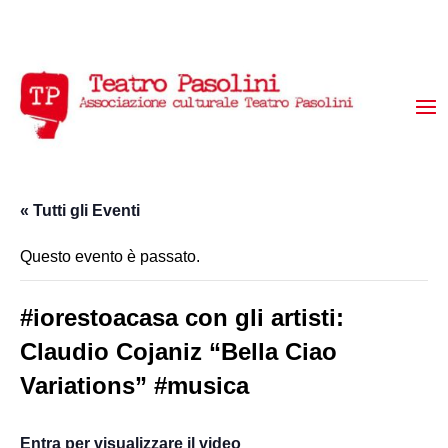
« Tutti gli Eventi
Questo evento è passato.
#iorestoacasa con gli artisti:
Claudio Cojaniz “Bella Ciao
Variations” #musica
Entra per visualizzare il video