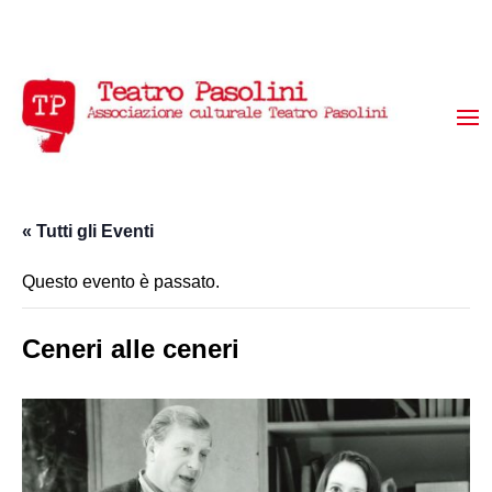
« Tutti gli Eventi
Questo evento è passato.
Ceneri alle ceneri