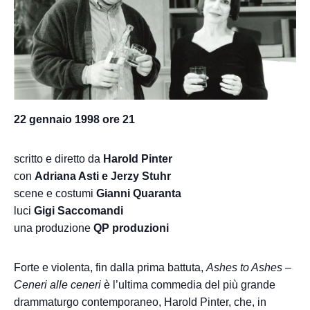
22 gennaio 1998 ore 21
scritto e diretto da
Harold Pinter
con
Adriana Asti e Jerzy Stuhr
scene e costumi
Gianni Quaranta
luci
Gigi Saccomandi
una produzione
QP produzioni
Forte e violenta, fin dalla prima battuta,
Ashes to Ashes
–
Ceneri alle ceneri
è l’ultima commedia del più grande
drammaturgo contemporaneo, Harold Pinter, che, in