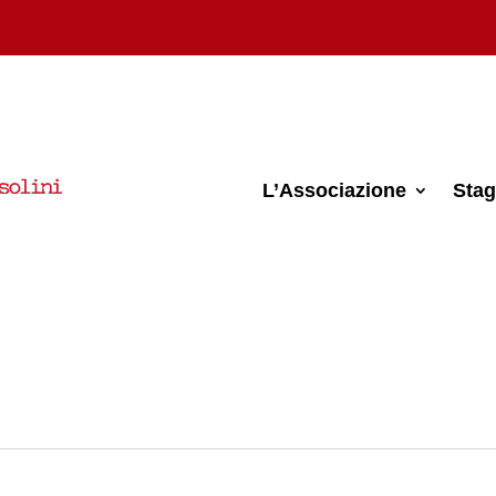
L’Associazione
Stag