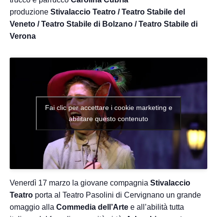
produzione
Stivalaccio Teatro / Teatro Stabile del
Veneto / Teatro Stabile di Bolzano / Teatro Stabile di
Verona
Fai clic per accettare i cookie marketing e
abilitare questo contenuto
Venerdì 17 marzo la giovane compagnia
Stivalaccio
Teatro
porta al Teatro Pasolini di Cervignano un grande
omaggio alla
Commedia dell’Arte
e all’abilità tutta