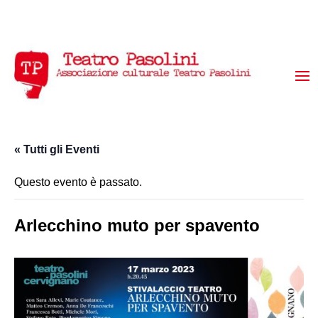
« Tutti gli Eventi
Questo evento è passato.
Arlecchino muto per spavento