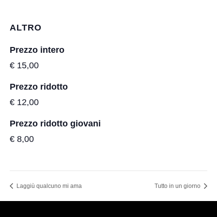
ALTRO
Prezzo intero
€ 15,00
Prezzo ridotto
€ 12,00
Prezzo ridotto giovani
€ 8,00
Laggiù qualcuno mi ama
Tutto in un giorno