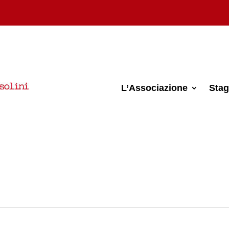
L’Associazione
Stag