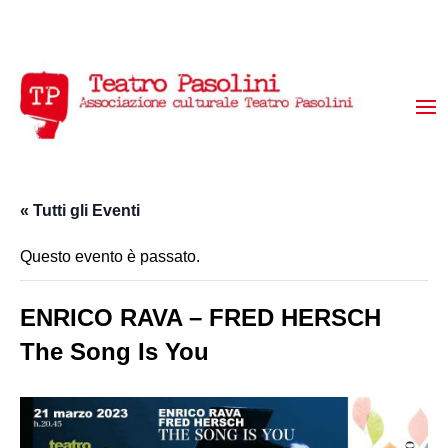
« Tutti gli Eventi
Questo evento è passato.
ENRICO RAVA – FRED HERSCH
The Song Is You