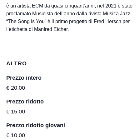
è un artista ECM da quasi cinquant’anni; nel 2021 è stato
proclamato Musicista dell’anno dalla rivista Musica Jazz.
“The Song Is You” è il primo progetto di Fred Hersch per
l’etichetta di Manfred Eicher.
ALTRO
Prezzo intero
€ 20,00
Prezzo ridotto
€ 15,00
Prezzo ridotto giovani
€ 10,00