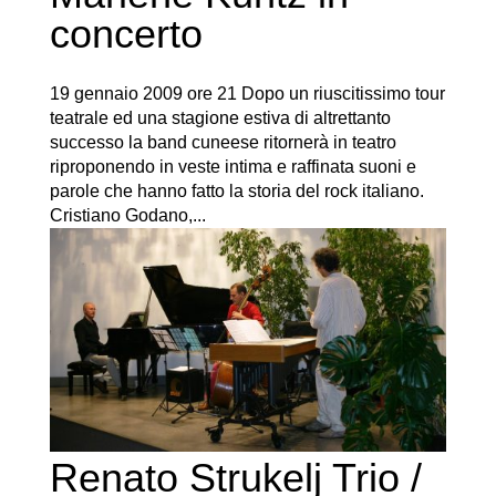
concerto
19 gennaio 2009 ore 21 Dopo un riuscitissimo tour
teatrale ed una stagione estiva di altrettanto
successo la band cuneese ritornerà in teatro
riproponendo in veste intima e raffinata suoni e
parole che hanno fatto la storia del rock italiano.
Cristiano Godano,...
Renato Strukelj Trio /