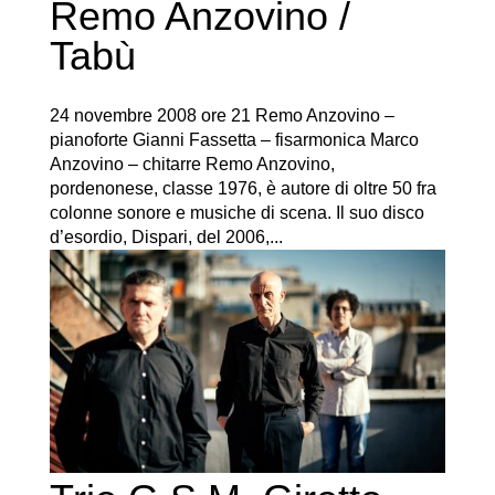
Remo Anzovino /
Tabù
24 novembre 2008 ore 21 Remo Anzovino –
pianoforte Gianni Fassetta – fisarmonica Marco
Anzovino – chitarre Remo Anzovino,
pordenonese, classe 1976, è autore di oltre 50 fra
colonne sonore e musiche di scena. Il suo disco
d’esordio, Dispari, del 2006,...