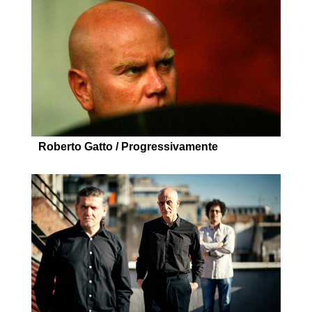
Roberto Gatto / Progressivamente