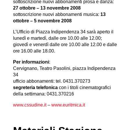
sottoscrizione nuovi abbonamenti prosa e danza:
27 ottobre – 13 novembre 2008
sottoscrizione nuovi abbonamenti musica:
13
ottobre – 5 novembre 2008
L’Ufficio di Piazza Indipendenza 34 sarà aperto il
lunedì e martedì, dalle ore 10.00 alle 12.00;
giovedì e venerdì dalle ore 10.00 alle 12.00 e dalle
ore 16.00 alle 18.00.
Per informazioni
:
Cervignano, Teatro Pasolini, piazza Indipendenza
34
ufficio abbonamenti: tel. 0431.370273
segreteria telefonica
con i titoli cinematografici
della settimana: 0431.370216
www.cssudine.it
–
www.euritmica.it