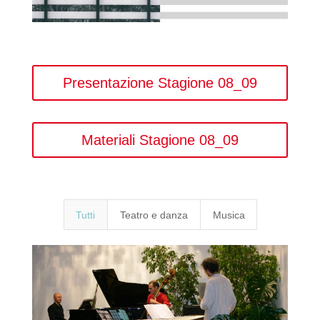
Presentazione Stagione 08_09
Materiali Stagione 08_09
Tutti
Teatro e danza
Musica