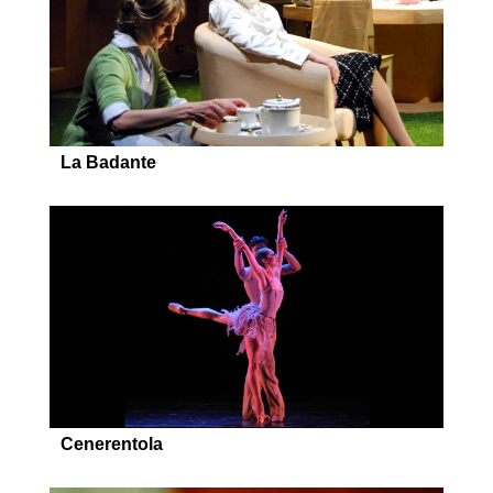
La Badante
Cenerentola