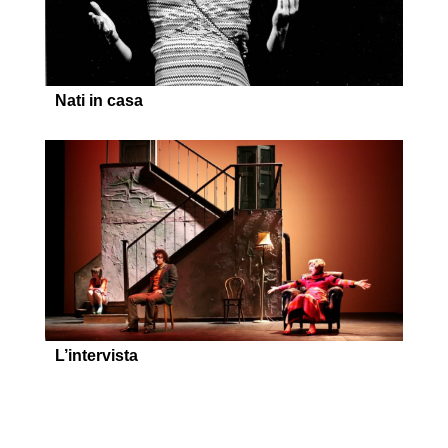
Nati in casa
L’intervista