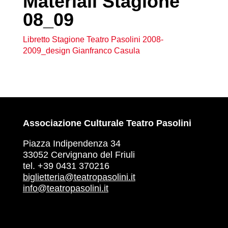
Materiali Stagione
08_09
Libretto Stagione Teatro Pasolini 2008-
2009_design Gianfranco Casula
Associazione Culturale Teatro Pasolini
Piazza Indipendenza 34
33052 Cervignano del Friuli
tel. +39 0431 370216
biglietteria@teatropasolini.it
info@teatropasolini.it