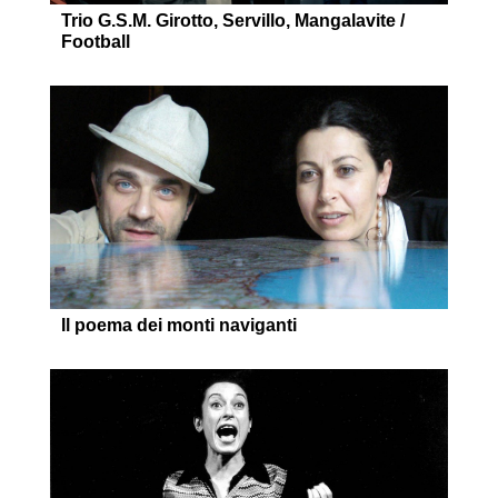
Trio G.S.M. Girotto, Servillo, Mangalavite /
Football
Il poema dei monti naviganti