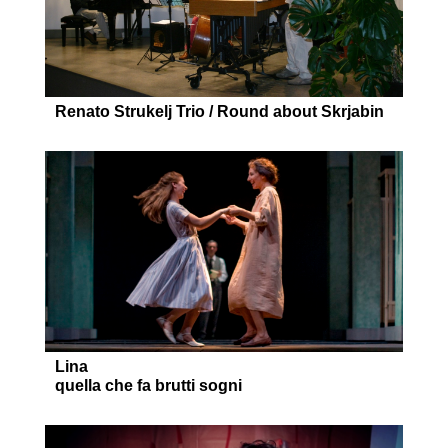
Renato Strukelj Trio / Round about Skrjabin
Lina
quella che fa brutti sogni