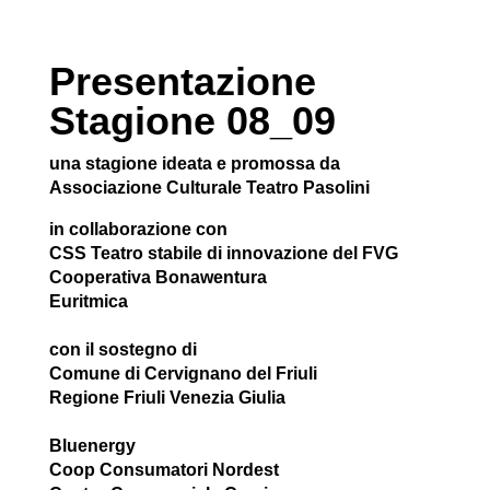
Presentazione
Stagione 08_09
una stagione ideata e promossa da
Associazione Culturale Teatro Pasolini
in collaborazione con
CSS Teatro stabile di innovazione del FVG
Cooperativa Bonawentura
Euritmica
con il sostegno di
Comune di Cervignano del Friuli
Regione Friuli Venezia Giulia
Bluenergy
Coop Consumatori Nordest