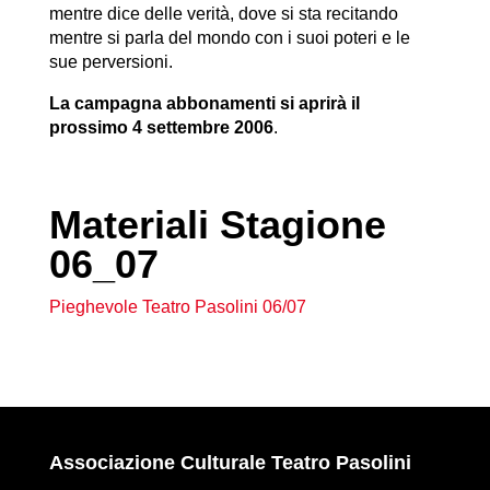
mentre dice delle verità, dove si sta recitando
mentre si parla del mondo con i suoi poteri e le
sue perversioni.
La campagna abbonamenti si aprirà il
prossimo 4 settembre 2006
.
Materiali Stagione
06_07
Pieghevole Teatro Pasolini 06/07
Associazione Culturale Teatro Pasolini