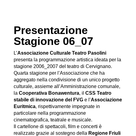
Presentazione
Stagione 06_07
L’
Associazione Culturale Teatro Pasolini
presenta la programmazione artistica ideata per la
stagione 2006_2007 del teatro di Cervignano.
Quarta stagione per l’Associazione che ha
aggregato nella condivisione di un unico progetto
culturale, assieme all’Amministrazione comunale,
la
Cooperativa Bonawentura
, il
CSS Teatro
stabile di innovazione del FVG
e l’
Associazione
Euritmica
, rispettivamente impegnate in
particolare nella programmazione
cinematografica, teatrale e musicale.
Il cartellone di spettacoli, film e concerti è
realizzato grazie al sostegno della
Regione Friuli