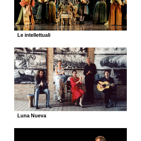
Le intellettuali
Luna Nueva