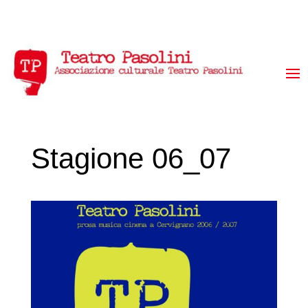
Stagione 06_07