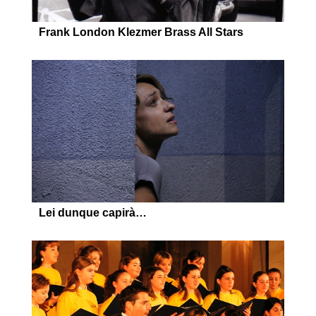
Frank London Klezmer Brass All Stars
Lei dunque capirà…