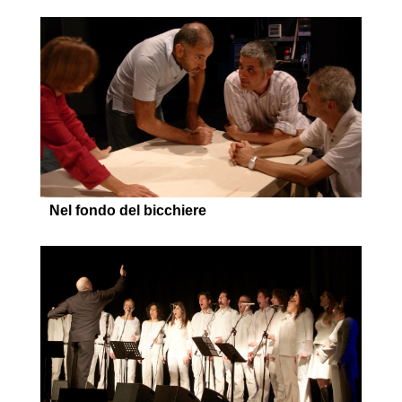
Nel fondo del bicchiere