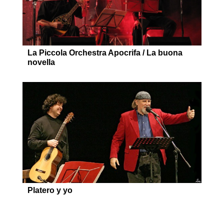
La Piccola Orchestra Apocrifa / La buona
novella
Platero y yo