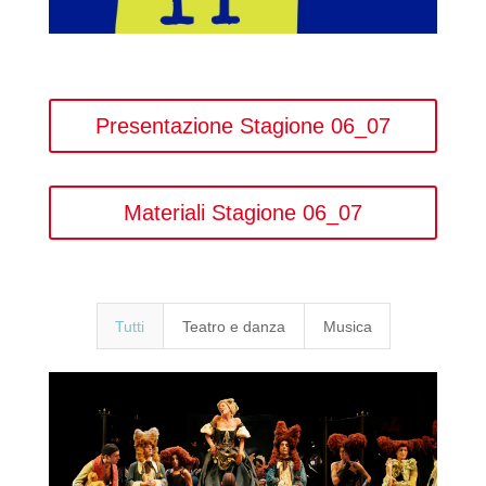
Presentazione Stagione 06_07
Materiali Stagione 06_07
Tutti
Teatro e danza
Musica