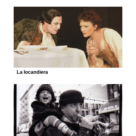
La locandiera