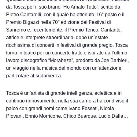
da Tosca per il suo brano “Ho Amato Tutto”, scritto da
Pietro Cantarelli, con il quale ha ottenuto il 6° posto e il
Premio Bigazzi nella 70° edizione del Festival di
Sanremo e, recentemente, il Premio Tenco. Cantante,
attrice e interprete straordinaria, dopo un’estate
ricchissima di concerti in festival di grande pregio, Tosca
torna in teatro per un concerto tratto e ispirato dall’ultimo
lavoro discografico “Morabeza”, prodotto da Joe Barbieri,
un viaggio nella musica del mondo con un’attenzione
particolare al sudamerica.
Tosca è un’artista di grande intelligenza, eclettica e in
continuo rinnovamento: nella sua carriera ha condiviso il
palco con grandi nomi come Ivano Fossati, Nicola
Piovani, Ennio Morricone, Chico Buarque, Lucio Dalla…