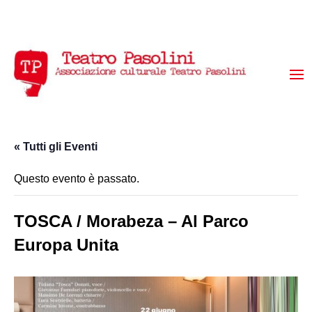
« Tutti gli Eventi
Questo evento è passato.
TOSCA / Morabeza – Al Parco
Europa Unita