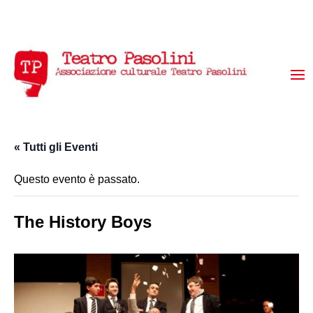
« Tutti gli Eventi
Questo evento è passato.
The History Boys