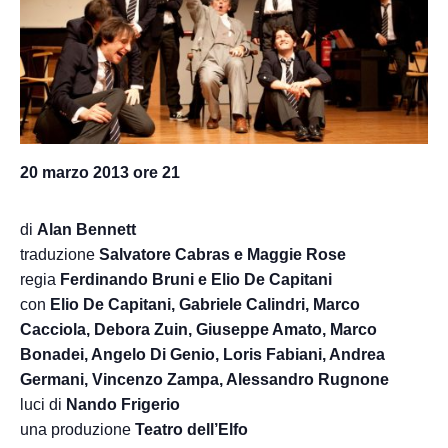
20 marzo 2013 ore 21
di
Alan Bennett
traduzione
Salvatore Cabras e Maggie Rose
regia
Ferdinando Bruni e Elio De Capitani
con
Elio De Capitani, Gabriele Calindri, Marco
Cacciola, Debora Zuin, Giuseppe Amato, Marco
Bonadei, Angelo Di Genio, Loris Fabiani, Andrea
Germani, Vincenzo Zampa, Alessandro Rugnone
luci di
Nando Frigerio
una produzione
Teatro dell’Elfo