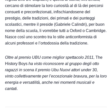
cercano di stimolare la loro curiosità al di là dei percorsi
consueti e preconfezionati, infischiandosene del
prestigio, delle tradizioni, dei primati e dei punteggi
scolastici, mentre il preside (Gabriele Calindri), per buon
nome della scuola, li vorrebbe tutti a Oxford o Cambridge.
Nasce così uno scontro tra lo stile anticonformista di
alcuni professori e l’ortodossia della tradizione.
Oltre al premio UBU come miglior spettacolo 2011,
The
History Boys
ha visto riconoscere al gruppo degli otto
ragazzi in scena il premio Ubu Nuovi attori under 30,
vinto collettivamente per l’eccezionale bravura, per la loro
energia e versatilità, anche nei momenti musicali e
cantati.