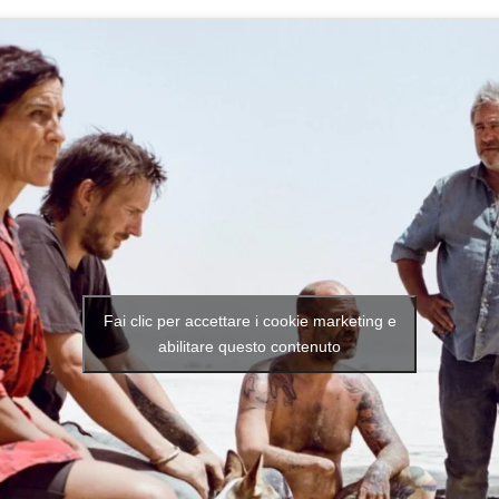
Fai clic per accettare i cookie marketing e
abilitare questo contenuto