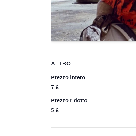
ALTRO
Prezzo intero
7 €
Prezzo ridotto
5 €