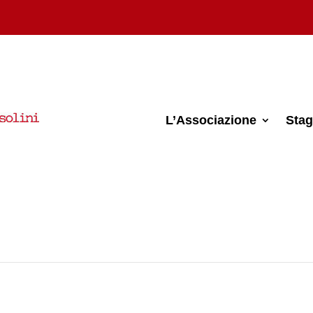
L’Associazione
Stag