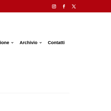
ione
Archivio
Contatti