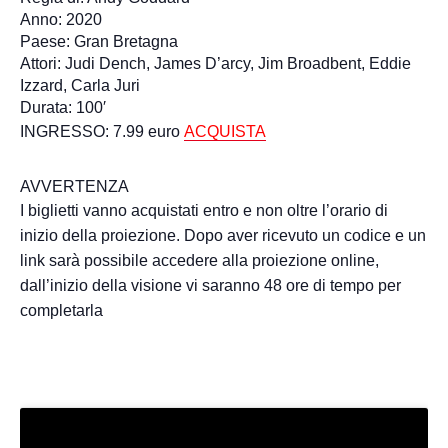
Anno: 2020
Paese: Gran Bretagna
Attori: Judi Dench, James D’arcy, Jim Broadbent, Eddie
Izzard, Carla Juri
Durata: 100′
INGRESSO: 7.99 euro
ACQUISTA
AVVERTENZA
I biglietti vanno acquistati entro e non oltre l’orario di
inizio della proiezione. Dopo aver ricevuto un codice e un
link sarà possibile accedere alla proiezione online,
dall’inizio della visione vi saranno 48 ore di tempo per
completarla