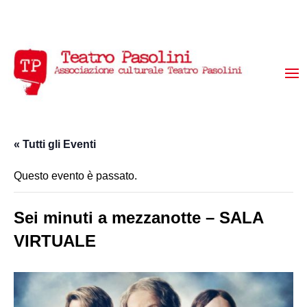
« Tutti gli Eventi
Questo evento è passato.
Sei minuti a mezzanotte – SALA
VIRTUALE