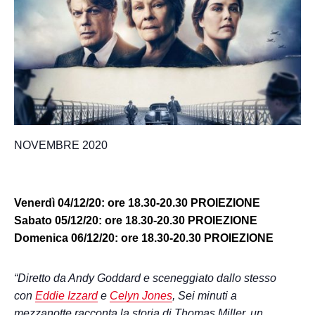
NOVEMBRE 2020
Venerdì 04
/12/20: ore 18.30-20.30 PROIEZIONE
Sabato 05/12/20: ore 18.30-20.30 PROIEZIONE
Domenica 06/12/20: ore 18.30-20.30 PROIEZIONE
“Diretto da Andy Goddard e sceneggiato dallo stesso
con
Eddie Izzard
e
Celyn Jones
, Sei minuti a
mezzanotte racconta la storia di Thomas Miller, un