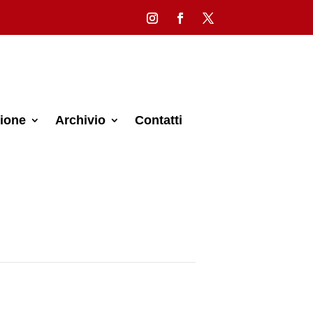
ione
Archivio
Contatti