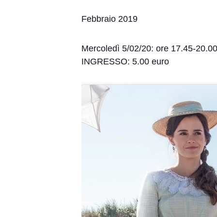
Febbraio 2019
Mercoledì 5/02/20: ore 17.45-20.0
INGRESSO: 5.00 euro