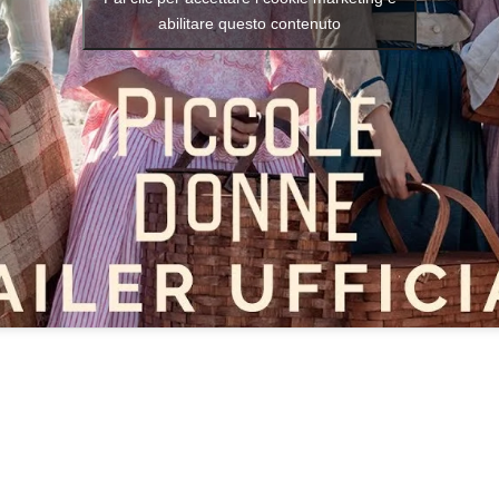
abilitare questo contenuto