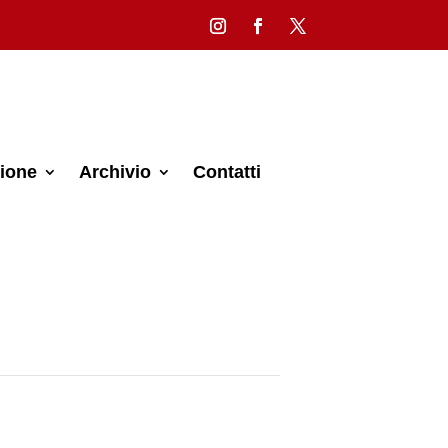
ione
Archivio
Contatti