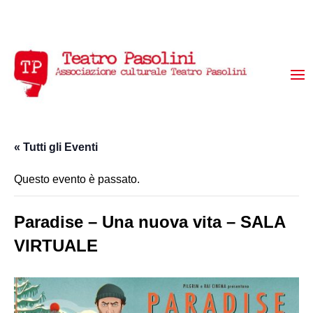
« Tutti gli Eventi
Questo evento è passato.
Paradise – Una nuova vita – SALA
VIRTUALE