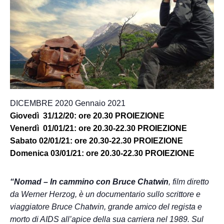
DICEMBRE 2020 Gennaio 2021
Giovedì 31/12/20:
ore 20.30 PROIEZIONE
Venerdì 01/01/21: ore 20.30-22.30 PROIEZIONE
Sabato 02/01/21: ore 20.30-22.30 PROIEZIONE
Domenica 03/01/21: ore 20.30-22.30 PROIEZIONE
“Nomad – In cammino con Bruce Chatwin
, film diretto
da Werner Herzog, è un documentario sullo scrittore e
viaggiatore Bruce Chatwin, grande amico del regista e
morto di AIDS all’apice della sua carriera nel 1989. Sul