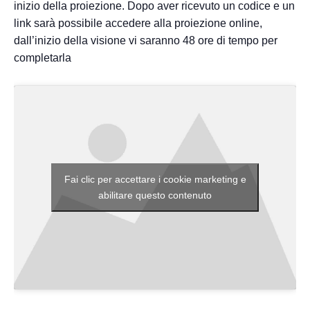
inizio della proiezione. Dopo aver ricevuto un codice e un
link sarà possibile accedere alla proiezione online,
dall’inizio della visione vi saranno 48 ore di tempo per
completarla
Fai clic per accettare i cookie marketing e
abilitare questo contenuto