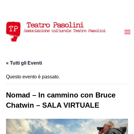
« Tutti gli Eventi
Questo evento è passato.
Nomad – In cammino con Bruce
Chatwin – SALA VIRTUALE