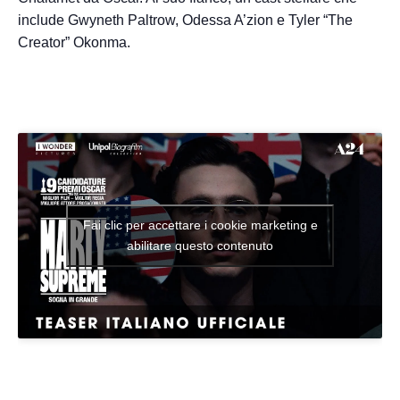
include Gwyneth Paltrow, Odessa A’zion e Tyler “The
Creator” Okonma.
Fai clic per accettare i cookie marketing e
abilitare questo contenuto