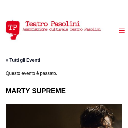
« Tutti gli Eventi
Questo evento è passato.
MARTY SUPREME