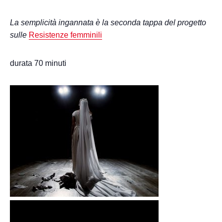
La semplicità ingannata è la seconda tappa del progetto
sulle
Resistenze femminili
durata 70 minuti