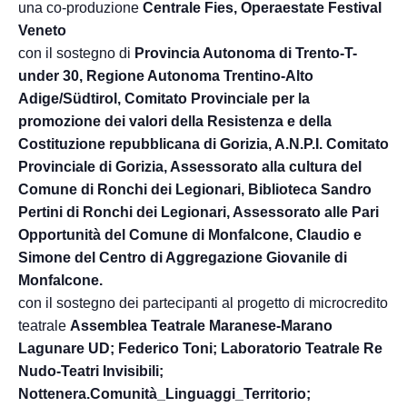
una co-produzione
Centrale Fies, Operaestate Festival
Veneto
con il sostegno di
Provincia Autonoma di Trento-T-
under 30, Regione Autonoma Trentino-Alto
Adige/Südtirol, Comitato Provinciale per la
promozione dei valori della Resistenza e della
Costituzione repubblicana di Gorizia, A.N.P.I. Comitato
Provinciale di Gorizia, Assessorato alla cultura del
Comune di Ronchi dei Legionari, Biblioteca Sandro
Pertini di Ronchi dei Legionari, Assessorato alle Pari
Opportunità del Comune di Monfalcone, Claudio e
Simone del Centro di Aggregazione Giovanile di
Monfalcone.
con il sostegno dei partecipanti al progetto di microcredito
teatrale
Assemblea Teatrale Maranese-Marano
Lagunare UD; Federico Toni; Laboratorio Teatrale Re
Nudo-Teatri Invisibili;
Nottenera.Comunità_Linguaggi_Territorio;