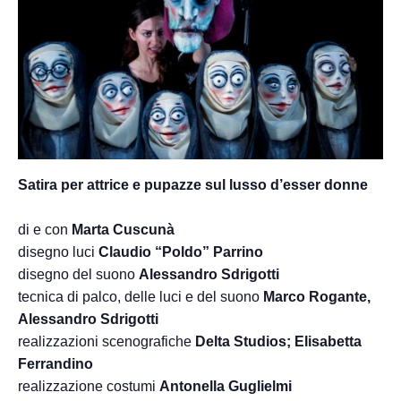
Satira per attrice e pupazze sul lusso d’esser donne
di e con
Marta Cuscunà
disegno luci
Claudio “Poldo” Parrino
disegno del suono
Alessandro Sdrigotti
tecnica di palco, delle luci e del suono
Marco Rogante,
Alessandro Sdrigotti
realizzazioni scenografiche
Delta Studios; Elisabetta
Ferrandino
realizzazione costumi
Antonella Guglielmi