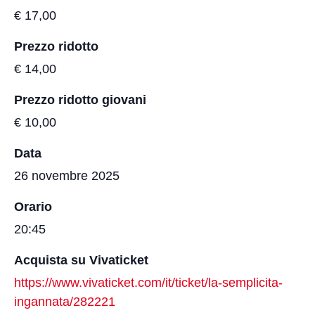
€ 17,00
Prezzo ridotto
€ 14,00
Prezzo ridotto giovani
€ 10,00
Data
26 novembre 2025
Orario
20:45
Acquista su Vivaticket
https://www.vivaticket.com/it/ticket/la-semplicita-
ingannata/282221