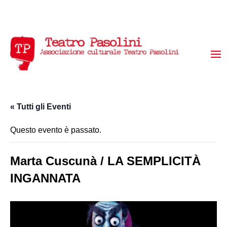
« Tutti gli Eventi
Questo evento è passato.
Marta Cuscunà / LA SEMPLICITÀ
INGANNATA