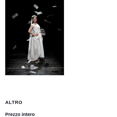
ALTRO
Prezzo intero