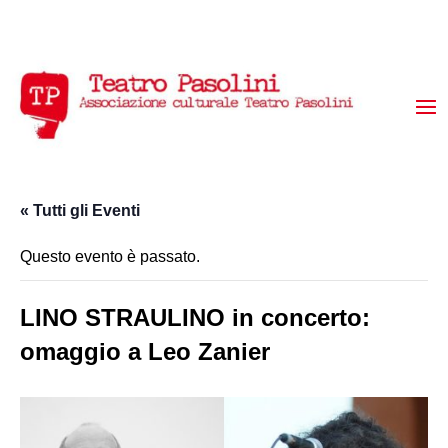
« Tutti gli Eventi
Questo evento è passato.
LINO STRAULINO in concerto:
omaggio a Leo Zanier