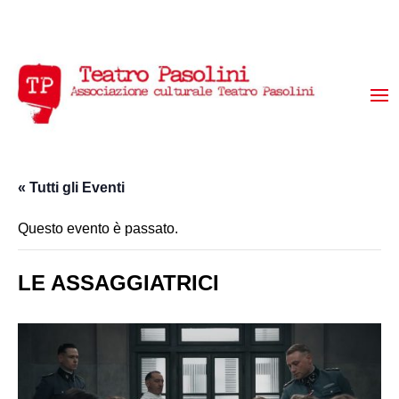
« Tutti gli Eventi
Questo evento è passato.
LE ASSAGGIATRICI