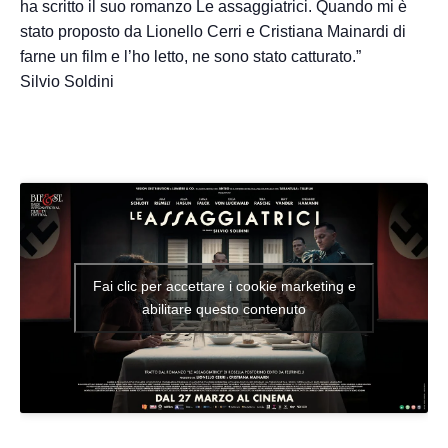
ha scritto il suo romanzo Le assaggiatrici. Quando mi è
stato proposto da Lionello Cerri e Cristiana Mainardi di
farne un film e l’ho letto, ne sono stato catturato.”
Silvio Soldini
Fai clic per accettare i cookie marketing e
abilitare questo contenuto