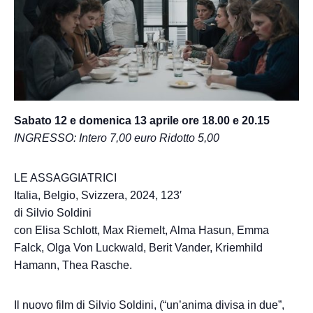
Sabato 12 e domenica 13 aprile ore 18.00 e 20.15
INGRESSO: Intero 7,00 euro Ridotto 5,00
LE ASSAGGIATRICI
Italia, Belgio, Svizzera, 2024, 123′
di Silvio Soldini
con Elisa Schlott, Max Riemelt, Alma Hasun, Emma
Falck, Olga Von Luckwald, Berit Vander, Kriemhild
Hamann, Thea Rasche.
Il nuovo film di Silvio Soldini, (“un’anima divisa in due”,