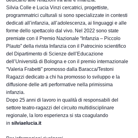
Silvia Colle e Lucia Vinzi cercatrici, progettiste,
programmatrici culturali si sono specializzate in contesti
dedicati all’infanzia, all’adolescenza, ai linguaggi e alle
forme dello spettacolo dal vivo. Nel 2022 sono state
premiate con il Premio Nazionale “Infanzia – Piccolo
Plauto” della rivista Infanzia con il Patrocinio scientifico
del Dipartimento di Scienze dell’Educazione
dell’Università di Bologna e con il premio internazionale
“Valeria Frabetti” promosso dalla Baracca/Testoni
Ragazzi dedicato a chi ha promosso lo sviluppo e la
diffusione delle arti performative nella primissima
infanzia.
Dopo 25 anni di lavoro in qualità di responsabili del
settore teatro-ragazzi del circuito multidisciplinare
regionale, la loro esperienza si sta coagulando
in
silviaelucia.it