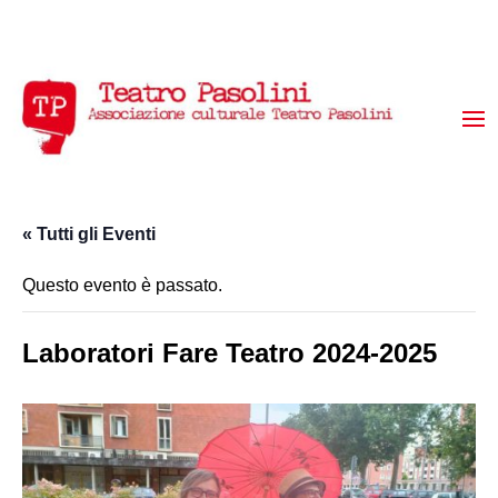
« Tutti gli Eventi
Questo evento è passato.
Laboratori Fare Teatro 2024-2025