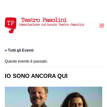
« Tutti gli Eventi
Questo evento è passato.
IO SONO ANCORA QUI