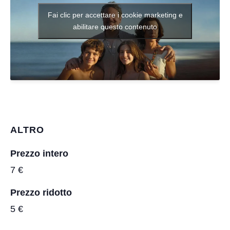
Fai clic per accettare i cookie marketing e
abilitare questo contenuto
ALTRO
Prezzo intero
7 €
Prezzo ridotto
5 €