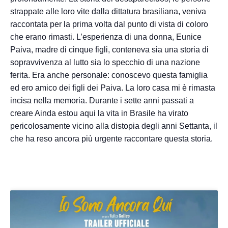
strappate alle loro vite dalla dittatura brasiliana, veniva
raccontata per la prima volta dal punto di vista di coloro
che erano rimasti. L’esperienza di una donna, Eunice
Paiva, madre di cinque figli, conteneva sia una storia di
sopravvivenza al lutto sia lo specchio di una nazione
ferita. Era anche personale: conoscevo questa famiglia
ed ero amico dei figli dei Paiva. La loro casa mi è rimasta
incisa nella memoria. Durante i sette anni passati a
creare Ainda estou aqui la vita in Brasile ha virato
pericolosamente vicino alla distopia degli anni Settanta, il
che ha reso ancora più urgente raccontare questa storia.