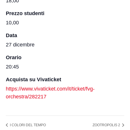
18,00
Prezzo studenti
10,00
Data
27 dicembre
Orario
20:45
Acquista su Vivaticket
https://www.vivaticket.com/it/ticket/fvg-
orchestra/282217
I COLORI DEL TEMPO
ZOOTROPOLIS 2