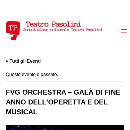
« Tutti gli Eventi
Questo evento è passato.
FVG ORCHESTRA – GALÀ DI FINE
ANNO DELL’OPERETTA E DEL
MUSICAL