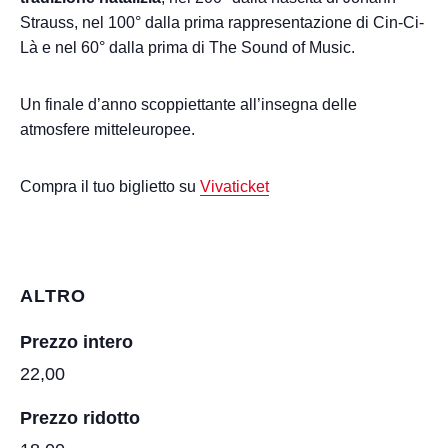
Strauss, nel 100° dalla prima rappresentazione di Cin-Ci-
Là e nel 60° dalla prima di The Sound of Music.
Un finale d’anno scoppiettante all’insegna delle
atmosfere mitteleuropee.
Compra il tuo biglietto su
Vivaticket
ALTRO
Prezzo intero
22,00
Prezzo ridotto