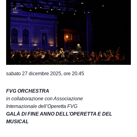
sabato 27 dicembre 2025, ore 20.45
FVG ORCHESTRA
in collaborazione con Associazione
Internazionale dell’Operetta FVG
GALÀ DI FINE ANNO DELL’OPERETTA E DEL
MUSICAL