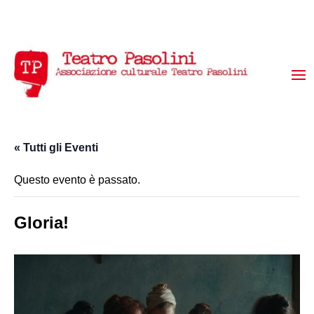
« Tutti gli Eventi
Questo evento è passato.
Gloria!