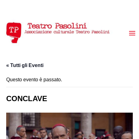
« Tutti gli Eventi
Questo evento è passato.
CONCLAVE