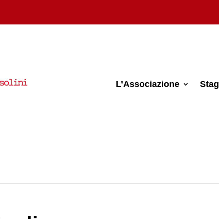
L’Associazione
Stag