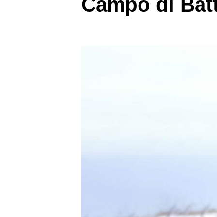
Campo di Batt