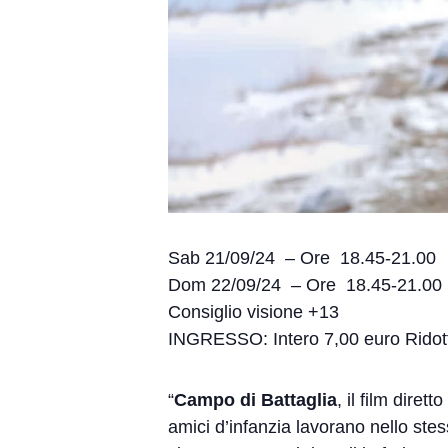
Sab 21/09/24 – Ore 18.45-21.00
Dom 22/09/24 – Ore 18.45-21.00
Consiglio visione +13
INGRESSO: Intero 7,00 euro Ridot
“
Campo di Battaglia
, il film dire
amici d’infanzia lavorano nello stess