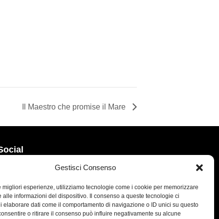
Il Maestro che promise il Mare
Social
Gestisci Consenso
le migliori esperienze, utilizziamo tecnologie come i cookie per memorizzare
 alle informazioni del dispositivo. Il consenso a queste tecnologie ci
i elaborare dati come il comportamento di navigazione o ID unici su questo
consentire o ritirare il consenso può influire negativamente su alcune