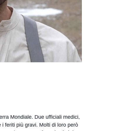
uerra Mondiale. Due ufficiali medici,
feriti più gravi. Molti di loro però