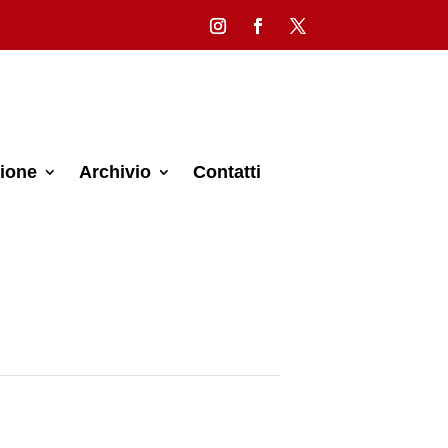
ione
Archivio
Contatti