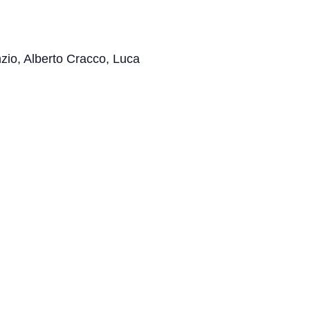
nzio, Alberto Cracco, Luca