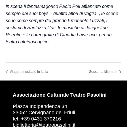
In scena il fantasmagorico Paolo Poli affiancato come
sempre dai suoi boys – quattro attori di vaglia -, le scene
sono come sempre del grande Emanuele Luzzati, i
costumi di Santuzza Calì, le musiche di Jacqueline
Perrotin e le coreografie di Claudia Lawrence, per un
teatro caleidoscopico.
Viaggio musicale in Italia
Sessanta kilometri
Associazione Culturale Teatro Pasolini
Piazza Indipendenza 34
33052 Cervignano del Friuli
tel. +39 0431 370216
biglietteria@teatropasolini.it