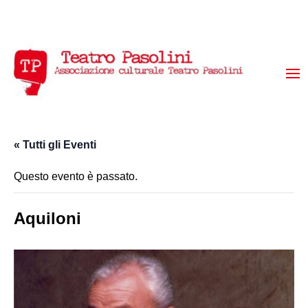
« Tutti gli Eventi
Questo evento è passato.
Aquiloni