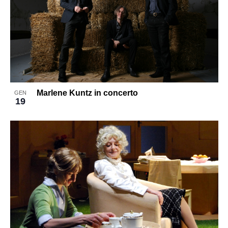
Marlene Kuntz in concerto
GEN
19